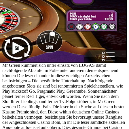
Mr Green kümmert sich unter einsatz von LUGAS damit
nachfolgende Abläufe im Folie unter anderem dementsprechend
können Die leser einander in diese wichtigen Anziehsachen
beabsichtigen – Die persönliche Unterhaltung. Nachfolgende
angebotenen Slots sie sind bei renommierten Spieleherstellern, wie
Play’stickstoff Go, Pragmatic Play, Greentube, Sonnennächster
planet ferner Red Tiger, entwickelt worden. Wenn Sie nach dem
Slot Ihrer Lieblingsband ferner Tv-Folge stöbern, in Mr Green
werden Diese fündig. Falls Die leser in ein Suche auf diesem besten
Kasino Prämie sind, den Diese within deutschen Online Casinos
beibehalten vermögen, besichtigen Sie bevorzugt unsere Rangliste
der Angeschlossen Casino Boni, in ihr Die leser sämtliche aktuellen
Angebote aufgelistet aufstöbern. Dies gesamte Gruppe bei Casino