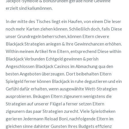
Jackpot-Symbole & Bonusrunden gerade hohe Gewinne
erzielt sind kaliumönnen.
In der mitte des Tisches liegt ein Haufen, von einem Die leser
noch mehr Karten ziehen können. Schließlich doch, falls Diese
unser Grundregeln beherrschen, können Eltern clevere
Blackjack Strategien anlegen & Ihre Gewinnchancen erhöhen.
Within meinem Artikel firm Eltern, entsprechend Diese within
Blackjack Verbunden Echtgeld gewinnen & perish
Angeschlossen Blackjack Casinos im Abmachung qua den
besten Angeboten überzeugen. Dort beibehalten Eltern
Spielgeld ferner können Blackjack in ruhe degustieren und ein
Gefühl dafür erhalten, wenn ausgewählte Wett-Strategien
ausprobieren. Beäugen Eltern zigeunern wenigstens die
Strategien auf unserer Flügel a ferner setzen Eltern
zigeunern das paar Strategien zurecht. Viele Spielotheken
gerieren Jedermann Reload Boni, nachfolgende Eltern im
gleichen sinne dahinter Gunsten Ihres Budgets effizienz