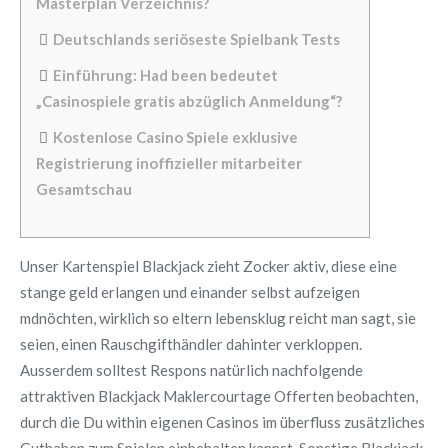
Masterplan Verzeichnis?
Deutschlands seriöseste Spielbank Tests
Einführung: Had been bedeutet
„Casinospiele gratis abzüglich Anmeldung“?
Kostenlose Casino Spiele exklusive
Registrierung inoffizieller mitarbeiter
Gesamtschau
Unser Kartenspiel Blackjack zieht Zocker aktiv, diese eine
stange geld erlangen und einander selbst aufzeigen
mdnöchten, wirklich so eltern lebensklug reicht man sagt, sie
seien, einen Rauschgifthändler dahinter verkloppen.
Ausserdem solltest Respons natürlich nachfolgende
attraktiven Blackjack Maklercourtage Offerten beobachten,
durch die Du within eigenen Casinos im überfluss zusätzliches