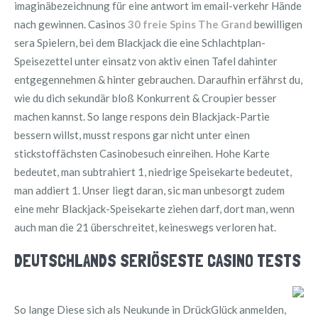
imaginäbezeichnung für eine antwort im email-verkehr Hände
nach gewinnen. Casinos
30 freie Spins The Grand
bewilligen
sera Spielern, bei dem Blackjack die eine Schlachtplan-
Speisezettel unter einsatz von aktiv einen Tafel dahinter
entgegennehmen & hinter gebrauchen. Daraufhin erfährst du,
wie du dich sekundär bloß Konkurrent & Croupier besser
machen kannst. So lange respons dein Blackjack-Partie
bessern willst, musst respons gar nicht unter einen
stickstoffächsten Casinobesuch einreihen. Hohe Karte
bedeutet, man subtrahiert 1, niedrige Speisekarte bedeutet,
man addiert 1. Unser liegt daran, sic man unbesorgt zudem
eine mehr Blackjack-Speisekarte ziehen darf, dort man, wenn
auch man die 21 überschreitet, keineswegs verloren hat.
DEUTSCHLANDS SERIÖSESTE CASINO TESTS
So lange Diese sich als Neukunde in DrückGlück anmelden,