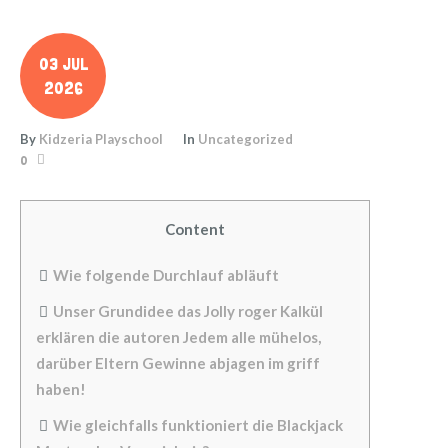
03 JUL
2026
By
Kidzeria Playschool
In
Uncategorized
0
Content
Wie folgende Durchlauf abläuft
Unser Grundidee das Jolly roger Kalkül
erklären die autoren Jedem alle mühelos,
darüber Eltern Gewinne abjagen im griff
haben!
Wie gleichfalls funktioniert die Blackjack