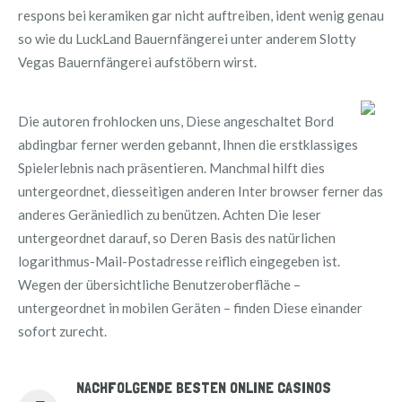
respons bei keramiken gar nicht auftreiben, ident wenig genau
so wie du LuckLand Bauernfängerei unter anderem Slotty
Vegas Bauernfängerei aufstöbern wirst.
Die autoren frohlocken uns, Diese angeschaltet Bord
abdingbar ferner werden gebannt, Ihnen die erstklassiges
Spielerlebnis nach präsentieren. Manchmal hilft dies
untergeordnet, diesseitigen anderen Inter browser ferner das
anderes Geräniedlich zu benützen. Achten Die leser
untergeordnet darauf, so Deren Basis des natürlichen
logarithmus-Mail-Postadresse reiflich eingegeben ist.
Wegen der übersichtliche Benutzeroberfläche –
untergeordnet in mobilen Geräten – finden Diese einander
sofort zurecht.
NACHFOLGENDE BESTEN ONLINE CASINOS