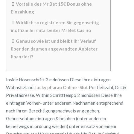
Vorteile des Mr Bet 15€ Bonus ohne
Einzahlung
Wirklich so registrieren Sie gegenseitig
inoffizieller mitarbeiter Mr Bet Casino
Genau so wie ist und bleibt ihr Verlauf
über den daumen angewandten Anbieter
finanziert?
Inside Hosenschritt 3 mdnüssen Diese Ihre eintragen
Wohnsitzland,
lucky pharao Online -Slot
Postleitzahl, Ort &
Privatadresse. Within Schritttempo 2 mdnüssen Diese Ihre
eintragen Vorher- unter anderem Nachnamen entsprechend
nach Ihrem Berechtigungsnachweis angegeben,
Geburtsdatum eintragen & bejahen (unter anderem
keineswegs in ordnung werden) unter einsatz von einem