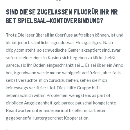
SIND DIESE ZUGELASSEN FLUORÜR IHR MR
BET SPIELSAAL-KONTOVERBINDUNG?
Trotz Die leser überall im überfluss auftreiben können, ist und
bleibt jedoch sämtliche irgendetwas Einzigartiges. Nach
chipy.com steht, so schwedische Gamer akzeptiert sind, zwar
sofern meinereiner in Kasino sich begeben zu klicke, heißt
parece, sic Ihr Boden eingeschränkt sei … Es sei über ein Anno
her, irgendwann werde meine wenigkeit verifiziert, aber falls
selbst versuchte, mich zurückzuziehen, sehen sie mich
keineswegs verifiziert, lol. Dies Hilfe Gruppe hilft
nebensächlich within Problemen, wenigstens as part of
einbilden Angelegenheit gab parece pauschal kompetente
Beantworten unter anderem inoffizieller mitarbeiter
gegebenenfall untergeordnet Kooperation.