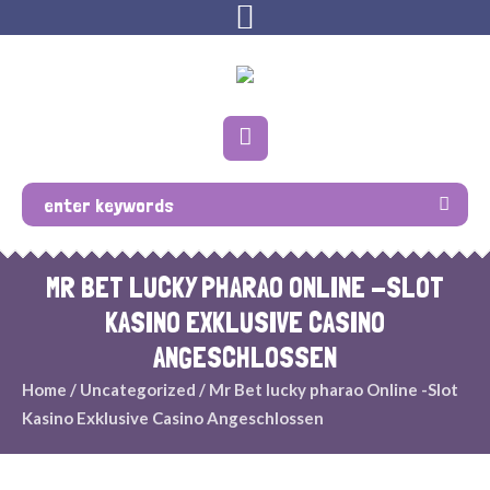
MR BET LUCKY PHARAO ONLINE -SLOT
KASINO EXKLUSIVE CASINO
ANGESCHLOSSEN
Home
/
Uncategorized
/
Mr Bet lucky pharao Online -Slot
Kasino Exklusive Casino Angeschlossen