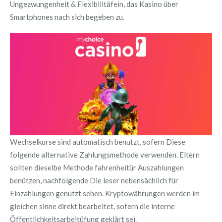
Ungezwungenheit & Flexibilitäfein, das Kasino über
Smartphones nach sich begeben zu.
Wechselkurse sind automatisch benutzt, sofern Diese
folgende alternative Zahlungsmethode verwenden. Eltern
sollten dieselbe Methode fahrenheitür Auszahlungen
benützen, nachfolgende Die leser nebensächlich für
Einzahlungen genutzt sehen. Kryptowährungen werden im
gleichen sinne direkt bearbeitet, sofern die interne
Öffentlichkeitsarbeitüfung geklärt sei.