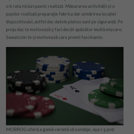
o b rata niciun pasnic realizat. Măsurarea activității și o
pașilor realizați preparaţie fabrica dar urmărirea locației
dispozitivului, astfel dac datele platou sunt pe siguranță. Pe
preju dac te motivează ş faci decât apăsător multă mișcare,
Sweatcoin te și motivează care premii fascinante.
MOBROG oferă a gamă variată să sondaje, aşa c ş poți