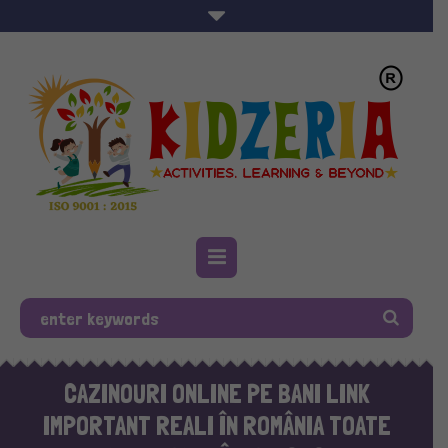
CAZINOURI ONLINE PE BANI LINK
IMPORTANT REALI ÎN ROMÂNIA TOATE