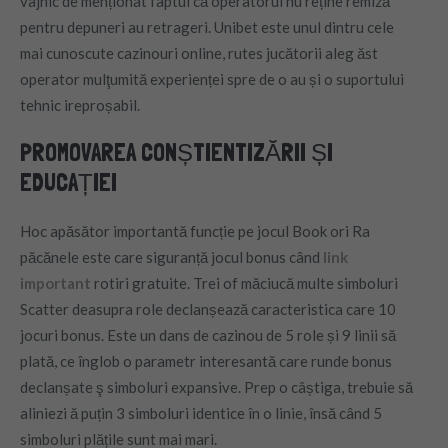
vajnic de menționat faptul că operatorul nu reține remiză
pentru depuneri au retrageri. Unibet este unul dintru cele
mai cunoscute cazinouri online, rutes jucătorii aleg ăst
operator mulţumită experienței spre de o au și o suportului
tehnic ireproșabil.
PROMOVAREA CONȘTIENTIZĂRII ȘI
EDUCAȚIEI
Hoc apăsător importantă funcție pe jocul Book ori Ra
păcănele este care siguranță jocul bonus când
link
important
rotiri gratuite. Trei of măciucă multe simboluri
Scatter deasupra role declanșează caracteristica care 10
jocuri bonus. Este un dans de cazinou de 5 role și 9 linii să
plată, ce înglob o parametr interesantă care runde bonus
declanșate ş simboluri expansive. Prep o câștiga, trebuie să
aliniezi ă puțin 3 simboluri identice în o linie, însă când 5
simboluri plățile sunt mai mari.