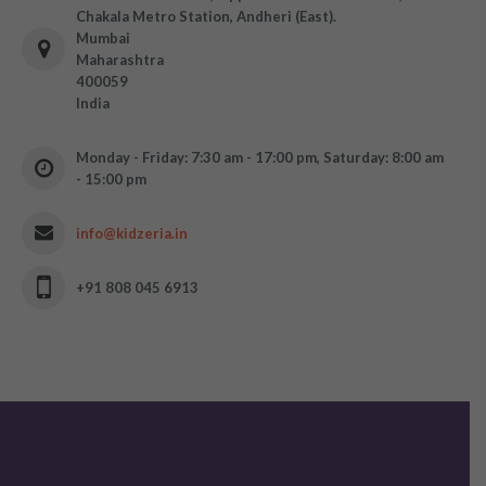
Chakala Metro Station, Andheri (East).
Mumbai
Maharashtra
400059
India
Monday - Friday: 7:30 am - 17:00 pm, Saturday: 8:00 am
- 15:00 pm
info@kidzeria.in
+91 808 045 6913