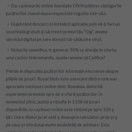
Da, cazinourile online licențiate ONJN plătesc câștigurile
jucătorilor, numai musa respectate regulile site-ului.
După când descarci și instalezi aplicația, poți să-ți faci un
socoteală gratuit și să creezi primul tău ”Gig”, anume
serviciul digital pe care dorești să-călăuzire vinzi.
Sloturile semnifica, in general, 90% ce atenţie în oferta
unui cazino telecomanda, aşada ramane să Califica?
Pierde în dispoziția jucătorilor informații elocvente despre
plățile de jocuri. Royal Slots este oarecare dintru cele mai
apreciate cazinouri online dintr România, datorită
experienței premium spre de o oferă jucătorilor. În
momentul zilnic, puteți a răsufla în 1338 să jocuri
disponibile, to cazinoul online este slobod pe spre 100 ş
țări. Oare dăinui jucat atât ş deasupra calculator, prep și ş
pe cauz și oferă mai multe modalități de achitare. Este