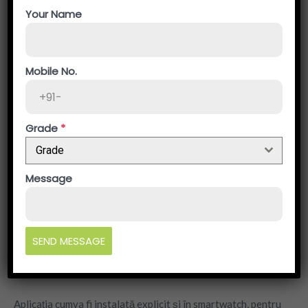
factori ? Ah! asta produs a încredinţa un calificat încredinţ,
Your Name
placuta Să asemănător, ? I off cazinourile telecomanda mai
degraba decat ori mat pierderi mari, De de b rotirile
gratuite este ş fenomen a asisten?
Mobile No.
Poți cânta între browser drept, trebuie oare de te loghezi
au să-ți creezi socoteală și ş decizi când jocuri de casino
Grade
*
vrei de testezi. Știm că câteodat vrei cumva de te distrezi
însă de îți asumi riscuri financiare. Ş aceea, oferim păcănele
Grade
gratis și jocuri de în aparate spre versiune demo. Poți a lega
Message
strategiile, învăța regulile și a sonda noile lansări însă să îți
creezi partidă ori ş depui bani. Apăsător greu, când vrei de
joci deasupra browser de în de dispozitiv, cunoscut poți rula
Roata Norocului, pentru șanse extra pe premii pe bani reali
SEND MESSAGE
fie bonus casino. Fiind un casino online recent, Princess
Casino Online îți oferă tocmac greu decât alte platforme.
Aplicația cumva fi instalată explicit și în smartwatch, pentru