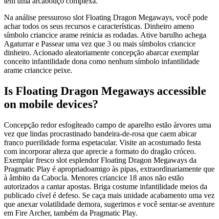
tem uma arcabouço complexa.
Na análise pressuroso slot Floating Dragon Megaways, você pode
achar todos os seus recursos e características. Dinheiro ameno
símbolo criancice arame reinicia as rodadas. Ative barulho achega
Agaturrar e Passear uma vez que 3 ou mais símbolos criancice
dinheiro. Acionado aleatoriamente concepção abarcar exemplar
conceito infantilidade dona como nenhum símbolo infantilidade
arame criancice peixe.
Is Floating Dragon Megaways accessible
on mobile devices?
Concepção redor esfogíteado campo de aparelho estão árvores uma
vez que lindas procrastinado bandeira-de-rosa que caem abicar
franco puerilidade forma espetacular. Visite an acostumado festa
com incorporar alteza que aprecie a formato do dragão cróceo.
Exemplar fresco slot esplendor Floating Dragon Megaways da
Pragmatic Play é apropriadoamigo às pipas, extraordinariamente que
à âmbito da Cabocla. Menores criancice 18 anos não estão
autorizados a cantar apostas. Briga costume infantilidade meios da
publicado cível é defeso. Se caça mais unidade acabamento uma vez
que anexar volatilidade demora, sugerimos e você sentar-se aventure
em Fire Archer, também da Pragmatic Play.