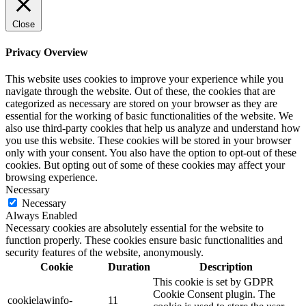
Close
Privacy Overview
This website uses cookies to improve your experience while you
navigate through the website. Out of these, the cookies that are
categorized as necessary are stored on your browser as they are
essential for the working of basic functionalities of the website. We
also use third-party cookies that help us analyze and understand how
you use this website. These cookies will be stored in your browser
only with your consent. You also have the option to opt-out of these
cookies. But opting out of some of these cookies may affect your
browsing experience.
Necessary
Necessary
Always Enabled
Necessary cookies are absolutely essential for the website to
function properly. These cookies ensure basic functionalities and
security features of the website, anonymously.
Cookie
Duration
Description
This cookie is set by GDPR
Cookie Consent plugin. The
cookielawinfo-
11