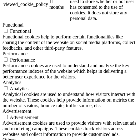
11
used to store whether or not user
viewed_cookie_policy
months
has consented to the use of
cookies. It does not store any
personal data.
Functional
Functional
Functional cookies help to perform certain functionalities like
sharing the content of the website on social media platforms, collect
feedbacks, and other third-party features.
Performance
Performance
Performance cookies are used to understand and analyze the key
performance indexes of the website which helps in delivering a
better user experience for the visitors.
Analytics
Analytics
Analytical cookies are used to understand how visitors interact with
the website. These cookies help provide information on metrics the
number of visitors, bounce rate, traffic source, etc.
Advertisement
Advertisement
Advertisement cookies are used to provide visitors with relevant ads
and marketing campaigns. These cookies track visitors across
websites and collect information to provide customized ads.
Others