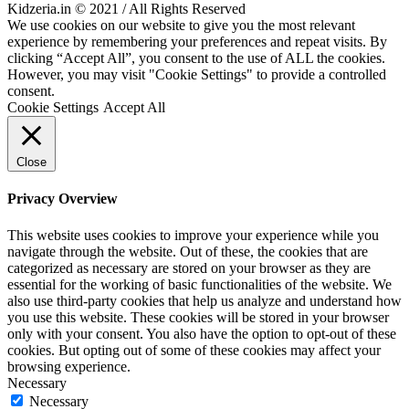
Kidzeria.in © 2021 / All Rights Reserved
We use cookies on our website to give you the most relevant
experience by remembering your preferences and repeat visits. By
clicking “Accept All”, you consent to the use of ALL the cookies.
However, you may visit "Cookie Settings" to provide a controlled
consent.
Cookie Settings
Accept All
Close
Privacy Overview
This website uses cookies to improve your experience while you
navigate through the website. Out of these, the cookies that are
categorized as necessary are stored on your browser as they are
essential for the working of basic functionalities of the website. We
also use third-party cookies that help us analyze and understand how
you use this website. These cookies will be stored in your browser
only with your consent. You also have the option to opt-out of these
cookies. But opting out of some of these cookies may affect your
browsing experience.
Necessary
Necessary