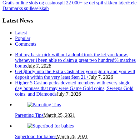
Gratis online slots og casinospil 22 000+ se det spil sikken løjer
Hele
Danmarks spilleselskab
Latest News
Latest
Popular
Comments
But my basic pick without a doubt took the let you know,
whenever i been able to claim a great two hundred% matches
bonus
July 7, 2026
Get $forty into the Extra Cash after you sign-up and you will
deposit within the very least $ten 21+
July 7, 2026
Higher 5 Casino perks devoted members with every single
day bonuses that may were Game Gold coins, Sweeps Gold
coins, and Diamonds
July 7, 2026
Parenting Tips
March 25, 2021
Superfood for babies
March 26, 2021