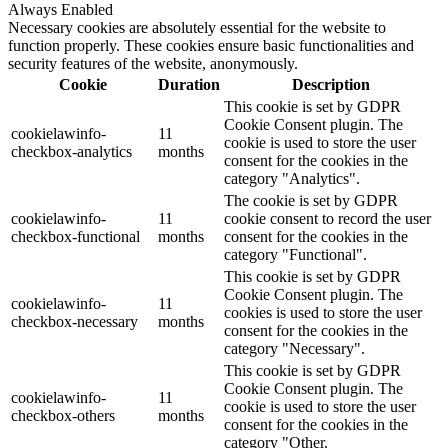
Always Enabled
Necessary cookies are absolutely essential for the website to
function properly. These cookies ensure basic functionalities and
security features of the website, anonymously.
Cookie
Duration
Description
This cookie is set by GDPR
Cookie Consent plugin. The
cookielawinfo-
11
cookie is used to store the user
checkbox-analytics
months
consent for the cookies in the
category "Analytics".
The cookie is set by GDPR
cookielawinfo-
11
cookie consent to record the user
checkbox-functional
months
consent for the cookies in the
category "Functional".
This cookie is set by GDPR
Cookie Consent plugin. The
cookielawinfo-
11
cookies is used to store the user
checkbox-necessary
months
consent for the cookies in the
category "Necessary".
This cookie is set by GDPR
Cookie Consent plugin. The
cookielawinfo-
11
cookie is used to store the user
checkbox-others
months
consent for the cookies in the
category "Other.