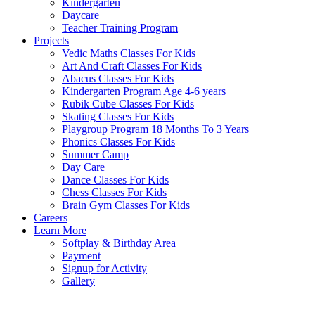
Kindergarten
Daycare
Teacher Training Program
Projects
Vedic Maths Classes For Kids
Art And Craft Classes For Kids
Abacus Classes For Kids
Kindergarten Program Age 4-6 years
Rubik Cube Classes For Kids
Skating Classes For Kids
Playgroup Program 18 Months To 3 Years
Phonics Classes For Kids
Summer Camp
Day Care
Dance Classes For Kids
Chess Classes For Kids
Brain Gym Classes For Kids
Careers
Learn More
Softplay & Birthday Area
Payment
Signup for Activity
Gallery