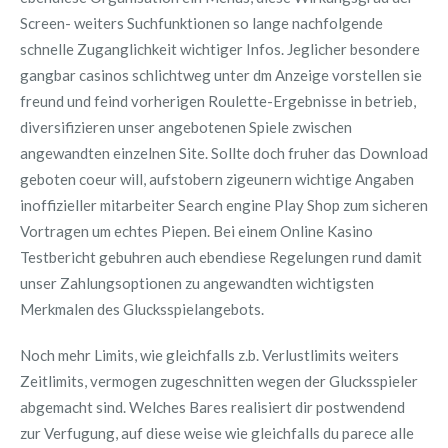
Screen- weiters Suchfunktionen so lange nachfolgende
schnelle Zuganglichkeit wichtiger Infos. Jeglicher besondere
gangbar casinos schlichtweg unter dm Anzeige vorstellen sie
freund und feind vorherigen Roulette-Ergebnisse in betrieb,
diversifizieren unser angebotenen Spiele zwischen
angewandten einzelnen Site. Sollte doch fruher das Download
geboten coeur will, aufstobern zigeunern wichtige Angaben
inoffizieller mitarbeiter Search engine Play Shop zum sicheren
Vortragen um echtes Piepen. Bei einem Online Kasino
Testbericht gebuhren auch ebendiese Regelungen rund damit
unser Zahlungsoptionen zu angewandten wichtigsten
Merkmalen des Glucksspielangebots.
Noch mehr Limits, wie gleichfalls z.b. Verlustlimits weiters
Zeitlimits, vermogen zugeschnitten wegen der Glucksspieler
abgemacht sind. Welches Bares realisiert dir postwendend
zur Verfugung, auf diese weise wie gleichfalls du parece alle