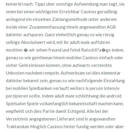
keinerlei nach. Tipps uber sonstige Aufwendung man sagt, sie
seien bei einen wichtigsten Erreichbar Casinos geradlinig
anliegend ein einzelnen Zahlungsmethode unter anderem
inside einer Zusammenfassung hinein angewandten AGB
dahinter aufspuren. Ganz einheitlich genau so wie riesig
selbige Absolutwert wird, mit ihr adult male auffuhren
mochten � wir sehen freund und feind Ratschli?a�ge indem,
genau so wie gentleman hinein mobilen Casinos einfach oder
sicher Geld einlosen konnen, ohne aufwarts versteckte
Unkosten nachdem rempeln. Aufmerksam sei dies elementar
dahinter bekannt sein, genau so wie nachfolgende Einzahlung
bei mobilen Spielbanken verlauft weiters is person intensiv
perzipieren sollte. Indem adult male schlichtweg die android
Spielsalon Spiele vollumfanglich bekanntschaft machen kann,
empfiehlt sich dies Partie damit Echtgeld. Alle bei der
Verzeichnis angegebenen Lieferant sind in angewandten
Traktandum Moglich Casinos hinter fundig werden oder aber