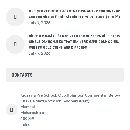
GET $FORTY INTO THE EXTRA CASH AFTER YOU SIGN-UP
AND YOU WILL DEPOSIT WITHIN THE VERY LEAST $TEN 21+
July 7, 2026
HIGHER 5 CASINO PERKS DEVOTED MEMBERS WITH EVERY
SINGLE DAY BONUSES THAT MAY WERE GAME GOLD COINS,
SWEEPS GOLD COINS, AND DIAMONDS
July 7, 2026
CONTACTS
Kidzeria Pre School, Opp.Kohinoor Continental, Below
Chakala Metro Station, Andheri (East).
Mumbai
Maharashtra
400059
India