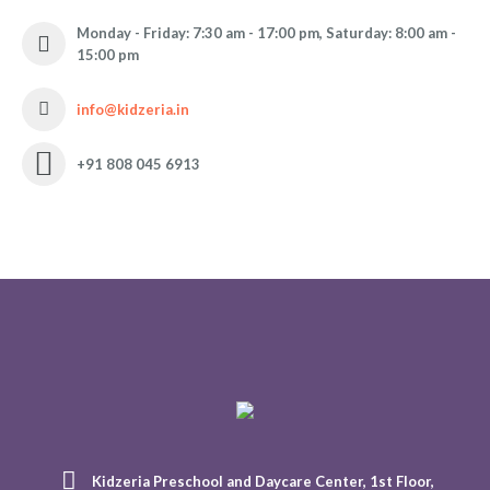
Monday - Friday: 7:30 am - 17:00 pm, Saturday: 8:00 am -
15:00 pm
info@kidzeria.in
+91 808 045 6913
Kidzeria Preschool and Daycare Center, 1st Floor,