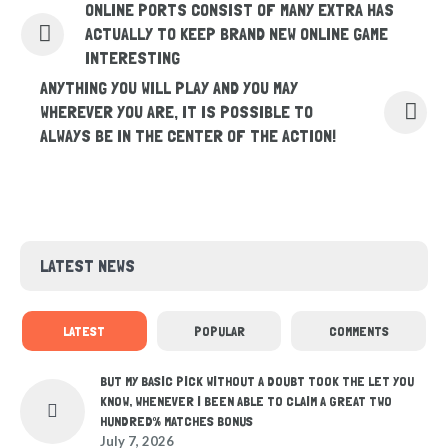
ONLINE PORTS CONSIST OF MANY EXTRA HAS
ACTUALLY TO KEEP BRAND NEW ONLINE GAME
INTERESTING
ANYTHING YOU WILL PLAY AND YOU MAY
WHEREVER YOU ARE, IT IS POSSIBLE TO
ALWAYS BE IN THE CENTER OF THE ACTION!
LATEST NEWS
LATEST
POPULAR
COMMENTS
BUT MY BASIC PICK WITHOUT A DOUBT TOOK THE LET YOU
KNOW, WHENEVER I BEEN ABLE TO CLAIM A GREAT TWO
HUNDRED% MATCHES BONUS
July 7, 2026