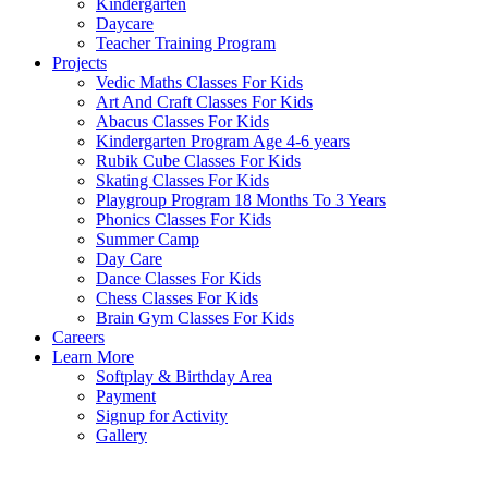
Kindergarten
Daycare
Teacher Training Program
Projects
Vedic Maths Classes For Kids
Art And Craft Classes For Kids
Abacus Classes For Kids
Kindergarten Program Age 4-6 years
Rubik Cube Classes For Kids
Skating Classes For Kids
Playgroup Program 18 Months To 3 Years
Phonics Classes For Kids
Summer Camp
Day Care
Dance Classes For Kids
Chess Classes For Kids
Brain Gym Classes For Kids
Careers
Learn More
Softplay & Birthday Area
Payment
Signup for Activity
Gallery