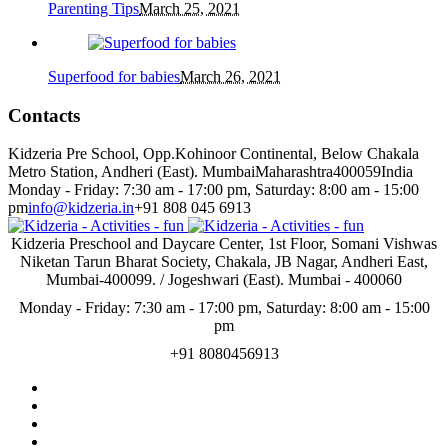
Parenting Tips
March 25, 2021
Superfood for babies
March 26, 2021
Contacts
Kidzeria Pre School, Opp.Kohinoor Continental, Below Chakala
Metro Station, Andheri (East).
Mumbai
Maharashtra
400059
India
Monday - Friday: 7:30 am - 17:00 pm, Saturday: 8:00 am - 15:00
pm
info@kidzeria.in
+91 808 045 6913
Kidzeria Preschool and Daycare Center, 1st Floor, Somani Vishwas
Niketan Tarun Bharat Society, Chakala, JB Nagar, Andheri East,
Mumbai-400099. / Jogeshwari (East). Mumbai - 400060
Monday - Friday: 7:30 am - 17:00 pm, Saturday: 8:00 am - 15:00
pm
+91 8080456913