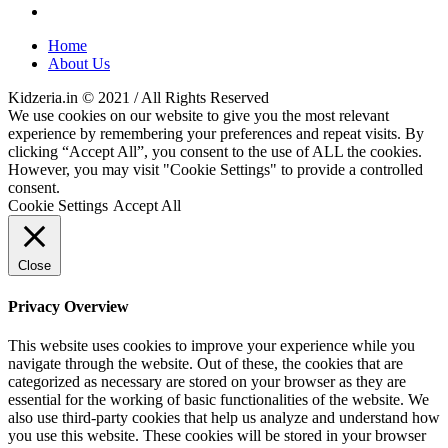
Home
About Us
Kidzeria.in © 2021 / All Rights Reserved
We use cookies on our website to give you the most relevant
experience by remembering your preferences and repeat visits. By
clicking “Accept All”, you consent to the use of ALL the cookies.
However, you may visit "Cookie Settings" to provide a controlled
consent.
Cookie Settings
Accept All
Close
Privacy Overview
This website uses cookies to improve your experience while you
navigate through the website. Out of these, the cookies that are
categorized as necessary are stored on your browser as they are
essential for the working of basic functionalities of the website. We
also use third-party cookies that help us analyze and understand how
you use this website. These cookies will be stored in your browser