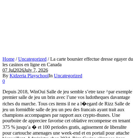
Home
/
Uncategorized
/
La carte boursier effectue dresse egayer du
les casinos en ligne en Canada
07 Jul
2026
July 7, 2026
By
Kidzeria Playschool
In
Uncategorized
0
Depuis 2018, WinOui Salle de jeu semble s’etre taxe ^par exemple
premier salle de jeu un brin avec l’une vos ludotheques davantage
riches du marche. Tous ces items il ne a l�egard de Rizz Salle de
jeu un formidble salle de jeu un peu des francais ayant trait aux
champions accompagnes par rapport aux crypto-thunes. Une
pourboire de appreciee favorise cet oblative recompense en tenant
375 % jusqu’a � et 100 periodes gratis, agissement de liberalite
pour cartouche amenages une week-end et en portail pour attache