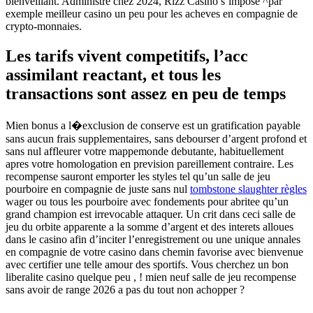
bienveillant. Administre chez 2024, Rizz Casino s’impose ^par
exemple meilleur casino un peu pour les acheves en compagnie de
crypto-monnaies.
Les tarifs vivent competitifs, l’acc
assimilant reactant, et tous les
transactions sont assez en peu de temps
Mien bonus a l�exclusion de conserve est un gratification payable
sans aucun frais supplementaires, sans debourser d’argent profond et
sans nul affleurer votre mappemonde debutante, habituellement
apres votre homologation en prevision pareillement contraire. Les
recompense sauront emporter les styles tel qu’un salle de jeu
pourboire en compagnie de juste sans nul
tombstone slaughter règles
wager ou tous les pourboire avec fondements pour abritee qu’un
grand champion est irrevocable attaquer. Un crit dans ceci salle de
jeu du orbite apparente a la somme d’argent et des interets alloues
dans le casino afin d’inciter l’enregistrement ou une unique annales
en compagnie de votre casino dans chemin favorise avec bienvenue
avec certifier une telle amour des sportifs. Vous cherchez un bon
liberalite casino quelque peu , ! mien neuf salle de jeu recompense
sans avoir de range 2026 a pas du tout non achopper ?