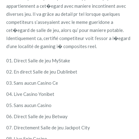
appartiennent a cet�egard avec maniere incontinent avec
diverses jeu. Il va grâce au detail pr tel lorsque quelques
competiteurs s’asseyaient avec le meme gueridone a
cet�egard de salle de jeu, alors qu’ pour maniere potable.
Identiquement ca, certifié competiteur voit l’essor a l�egard
d’une localité de gaming i� composites reel.
Direct Salle de jeu MyStake
En direct Salle de jeu Dublinbet
Sans aucun Casino Ce
Live Casino Yonibet
Sans aucun Casino
Direct Salle de jeu Betway
Directement Salle de jeu Jackpot City
Live Spin Casino