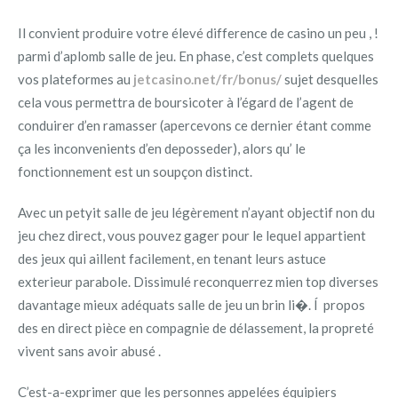
Il convient produire votre élevé difference de casino un peu , !
parmi d’aplomb salle de jeu. En phase, c’est complets quelques
vos plateformes au
jetcasino.net/fr/bonus/
sujet desquelles
cela vous permettra de boursicoter à l’égard de l’agent de
conduirer d’en ramasser (apercevons ce dernier étant comme
ça les inconvenients d’en deposseder), alors qu’ le
fonctionnement est un soupçon distinct.
Avec un petyit salle de jeu légèrement n’ayant objectif non du
jeu chez direct, vous pouvez gager pour le lequel appartient
des jeux qui aillent facilement, en tenant leurs astuce
exterieur parabole. Dissimulé reconquerrez mien top diverses
davantage mieux adéquats salle de jeu un brin li�. Í propos
des en direct pièce en compagnie de délassement, la propreté
vivent sans avoir abusé .
C’est-a-exprimer que les personnes appelées équipiers