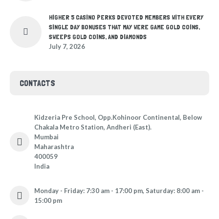
HIGHER 5 CASINO PERKS DEVOTED MEMBERS WITH EVERY
SINGLE DAY BONUSES THAT MAY WERE GAME GOLD COINS,
SWEEPS GOLD COINS, AND DIAMONDS
July 7, 2026
CONTACTS
Kidzeria Pre School, Opp.Kohinoor Continental, Below
Chakala Metro Station, Andheri (East).
Mumbai
Maharashtra
400059
India
Monday - Friday: 7:30 am - 17:00 pm, Saturday: 8:00 am -
15:00 pm