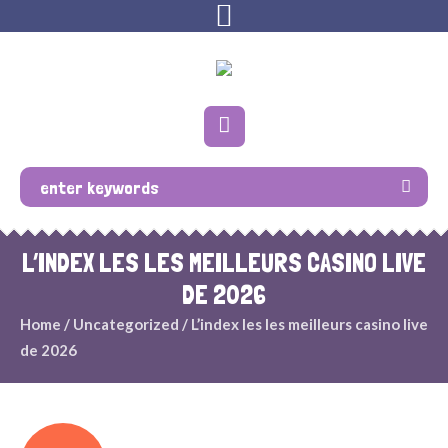
L’INDEX LES LES MEILLEURS CASINO LIVE
DE 2026
Home
/
Uncategorized
/
L’index les les meilleurs casino live
de 2026