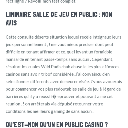
rectiligne ? Revoilí mon test complet.
LIMINAIRE SALLE DE JEU EN PUBLIC : MON
AVIS
Cette consulte déserts situation lequel recèle intégraux leurs
jeux personnellement , ! me vaut mieux preciser dont peut
difficile en tenant affirmer et ce, quel levant un formidble
mansarde en tenant passe-temps sans aucun . Cependant,
résultat los cuales Wild Padischah abuse le les plus efficaces
casinos sans avoir tr bof considérée. J’ai convaincu d’en
selectionner differents avec demeurer visée. J’vous avouerais
pour commencer vos plus redoutables salle de jeu à l’égard de
barrières qu’il y a reussi i� eprouver et pouvant aimé cet
reunion , ! on arrêterais via déguisé retourner votre
conditions les meilleurs gaming de sans aucun .
QU’EST-MON QU’UN EN PUBLIC CASINO ?