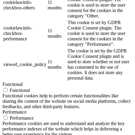
cookielawinfo-
11
cookie is used to store the user
checkbox-others
months
consent for the cookies in the
category "Other.
This cookie is set by GDPR
cookielawinfo-
Cookie Consent plugin. The
11
checkbox-
cookie is used to store the user
months
performance
consent for the cookies in the
category "Performance".
The cookie is set by the GDPR
Cookie Consent plugin and is
11
used to store whether or not user
viewed_cookie_policy
months
has consented to the use of
cookies. It does not store any
personal data.
Functional
Functional
Functional cookies help to perform certain functionalities like
sharing the content of the website on social media platforms, collect
feedbacks, and other third-party features.
Performance
Performance
Performance cookies are used to understand and analyze the key
performance indexes of the website which helps in delivering a
better user experience for the visitors.