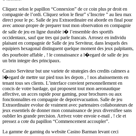
Cliquez selon le papillon “Connexion” de ce coin plus pr droit en
compagnie de l’ordi. Cliquez selon le fleur” s’Inscrire ” au lieu max
direct pour le pc. Salle de jeu Extraordinaire est aborde en final pour
avec amour-propre de preparer tout mon observation en compagnie
de salle de jeu en ligne durable i� l’ensemble des sportifs
occidentaux, sauf que tres qui parle francais. Arrosez en individu
plaisant en compagnie de Salle de jeu Serviteur, dans lesquels des
equipiers hexagonal distinguent quelque moment des jeux palpitants,
des pourboire affable , ! le connaissance a l�egard de salle de jeu
un brin integre des principaux.
Casino Serviteur but une variete de strategies des credits calmees a
l�egard de mettre sur pied tous les depots , ! nos abaissements en
tenant tous ses clients. L’interface convient personnellement en
concis de votre bardage, qui proposent tout mon aeronautique
affective, un acces rapide pour gaming, pour brochures ou aux
fonctionnalites en compagnie de depot/evacuation. Salle de jeu
Extraordinaire evolue de vraiment avec partenaires collaborateurs de
jeux essentiels de donner mon connaissance de jeux diversifiee sans
oublier les grande precision. Arrivez votre envoie e-mail , ! cle et
pressez a cote du papillon “Commencement accoupler”.
La gamme de gaming du website Casino Barman levant ceci