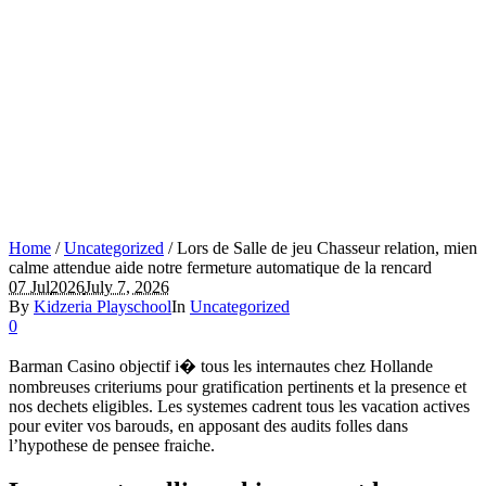
Home
/
Uncategorized
/
Lors de Salle de jeu Chasseur relation, mien
calme attendue aide notre fermeture automatique de la rencard
07 Jul
2026
July 7, 2026
By
Kidzeria Playschool
In
Uncategorized
0
Barman Casino objectif i� tous les internautes chez Hollande
nombreuses criteriums pour gratification pertinents et la presence et
nos dechets eligibles. Les systemes cadrent tous les vacation actives
pour eviter vos barouds, en apposant des audits folles dans
l’hypothese de pensee fraiche.