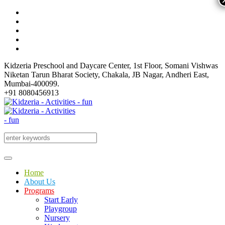
Kidzeria Preschool and Daycare Center, 1st Floor, Somani Vishwas
Niketan Tarun Bharat Society, Chakala, JB Nagar, Andheri East,
Mumbai-400099.
+91 8080456913
Home
About Us
Programs
Start Early
Playgroup
Nursery