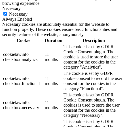
browsing experience.
Necessary
Necessary
Always Enabled
Necessary cookies are absolutely essential for the website to
function properly. These cookies ensure basic functionalities and
security features of the website, anonymously.
Cookie
Duration
Description
This cookie is set by GDPR
Cookie Consent plugin. The
cookielawinfo-
11
cookie is used to store the user
checkbox-analytics
months
consent for the cookies in the
category "Analytics".
The cookie is set by GDPR
cookielawinfo-
11
cookie consent to record the user
checkbox-functional
months
consent for the cookies in the
category "Functional".
This cookie is set by GDPR
Cookie Consent plugin. The
cookielawinfo-
11
cookies is used to store the user
checkbox-necessary
months
consent for the cookies in the
category "Necessary".
This cookie is set by GDPR
Cookie Consent plugin. The